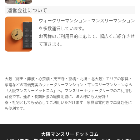
運営会社について
ウィークリーマンション・マンスリーマンション
を多数運営しています。
お客様のご利用目的に応じて、幅広くご紹介させ
て頂きます。
大阪（梅田・難波・心斎橋・天王寺・京橋・北摂・北大阪）エリアの家具・
家電などの設備充実のウィークリーマンション・マンスリーマンションなら
「大阪マンスリードットコム」へ。マンスリー＋ウィークリーでのご利用も
可能です。連泊・長期出張の経費削減に、法人様にも大好評！
寮・社宅としても安心してご利用いただけます！家具家電付きで単身赴任に
も便利です。
大阪マンスリードットコム