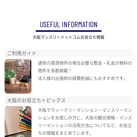
USEFUL INFORMATION
大阪マンスリードットコムお役立ち情報
ご利用ガイド
通常の賃貸物件の場合必要な敷金・礼金が無料の
物件を多数掲載！
法人様の出張時の経費削減にもおすすめです。
大阪のお役立ちトピックス
大阪でウィークリーマンション・マンスリーマン
ションをお探しの方に、大阪の観光情報・マンス
リーマンションの活用方法についてなど、お役立
ちの情報をまとめています。