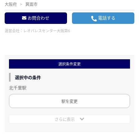
大阪府
箕面市
お問合わせ
電話する
運営会社：
レオパレスセンター大阪第6
選択条件変更
選択中の条件
北千里駅
駅を変更
さらに表示