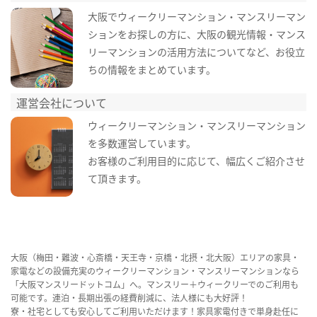
大阪でウィークリーマンション・マンスリーマン
ションをお探しの方に、大阪の観光情報・マンス
リーマンションの活用方法についてなど、お役立
ちの情報をまとめています。
運営会社について
ウィークリーマンション・マンスリーマンション
を多数運営しています。
お客様のご利用目的に応じて、幅広くご紹介させ
て頂きます。
大阪（梅田・難波・心斎橋・天王寺・京橋・北摂・北大阪）エリアの家具・
家電などの設備充実のウィークリーマンション・マンスリーマンションなら
「大阪マンスリードットコム」へ。マンスリー＋ウィークリーでのご利用も
可能です。連泊・長期出張の経費削減に、法人様にも大好評！
寮・社宅としても安心してご利用いただけます！家具家電付きで単身赴任に