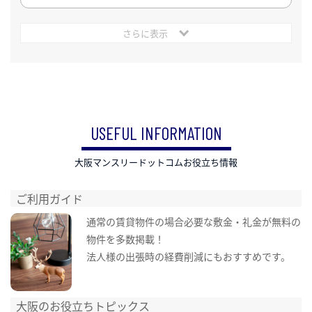
さらに表示
USEFUL INFORMATION
大阪マンスリードットコムお役立ち情報
ご利用ガイド
通常の賃貸物件の場合必要な敷金・礼金が無料の
物件を多数掲載！
法人様の出張時の経費削減にもおすすめです。
大阪のお役立ちトピックス