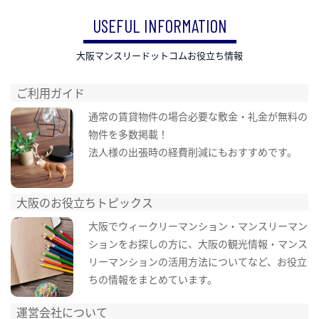
USEFUL INFORMATION
大阪マンスリードットコムお役立ち情報
ご利用ガイド
通常の賃貸物件の場合必要な敷金・礼金が無料の
物件を多数掲載！
法人様の出張時の経費削減にもおすすめです。
大阪のお役立ちトピックス
大阪でウィークリーマンション・マンスリーマン
ションをお探しの方に、大阪の観光情報・マンス
リーマンションの活用方法についてなど、お役立
ちの情報をまとめています。
運営会社について