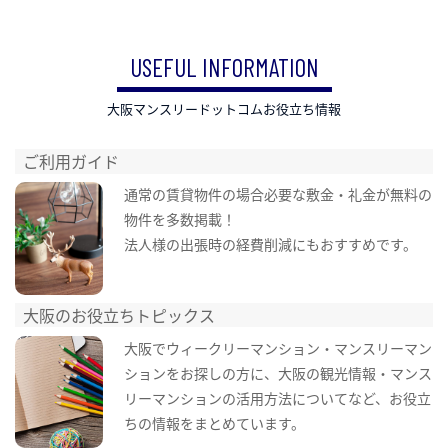
USEFUL INFORMATION
大阪マンスリードットコムお役立ち情報
ご利用ガイド
通常の賃貸物件の場合必要な敷金・礼金が無料の
物件を多数掲載！
法人様の出張時の経費削減にもおすすめです。
大阪のお役立ちトピックス
大阪でウィークリーマンション・マンスリーマン
ションをお探しの方に、大阪の観光情報・マンス
リーマンションの活用方法についてなど、お役立
ちの情報をまとめています。