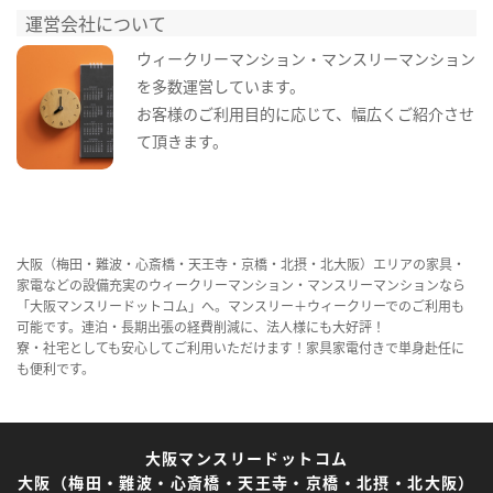
運営会社について
ウィークリーマンション・マンスリーマンション
を多数運営しています。
お客様のご利用目的に応じて、幅広くご紹介させ
て頂きます。
大阪（梅田・難波・心斎橋・天王寺・京橋・北摂・北大阪）エリアの家具・
家電などの設備充実のウィークリーマンション・マンスリーマンションなら
「大阪マンスリードットコム」へ。マンスリー＋ウィークリーでのご利用も
可能です。連泊・長期出張の経費削減に、法人様にも大好評！
寮・社宅としても安心してご利用いただけます！家具家電付きで単身赴任に
も便利です。
大阪マンスリードットコム
大阪（梅田・難波・心斎橋・天王寺・京橋・北摂・北大阪）