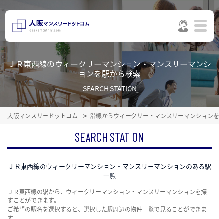
ＪＲ東西線のウィークリーマンション・マンスリーマンシ
ョンを駅から検索
SEARCH STATION
大阪マンスリードットコム
沿線からウィークリー・マンスリーマンションを
SEARCH STATION
ＪＲ東西線のウィークリーマンション・マンスリーマンションのある駅
一覧
ＪＲ東西線の駅から、ウィークリーマンション・マンスリーマンションを探
すことができます。
ご希望の駅名を選択すると、選択した駅周辺の物件一覧で見ることができま
す。