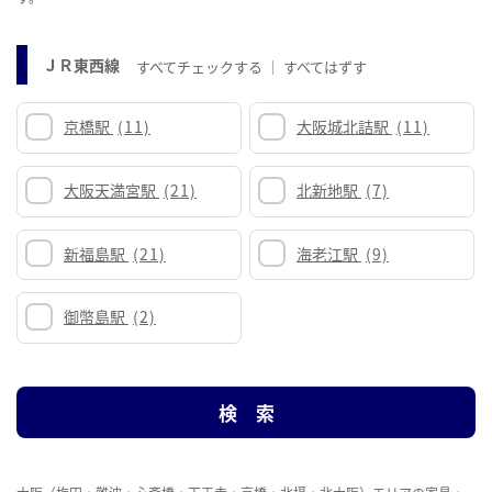
ＪＲ東西線
すべてチェックする
すべてはずす
京橋駅
(11)
大阪城北詰駅
(11)
大阪天満宮駅
(21)
北新地駅
(7)
新福島駅
(21)
海老江駅
(9)
御幣島駅
(2)