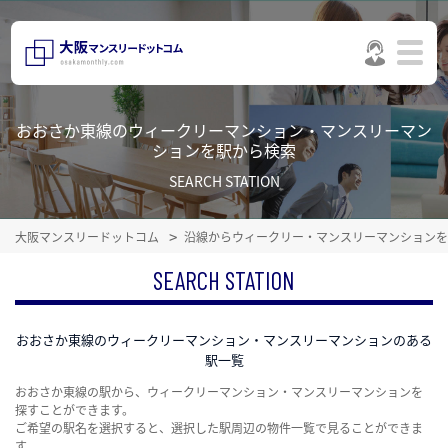
おおさか東線のウィークリーマンション・マンスリーマン
ションを駅から検索
SEARCH STATION
大阪マンスリードットコム
沿線からウィークリー・マンスリーマンションを
SEARCH STATION
おおさか東線のウィークリーマンション・マンスリーマンションのある
駅一覧
おおさか東線の駅から、ウィークリーマンション・マンスリーマンションを
探すことができます。
ご希望の駅名を選択すると、選択した駅周辺の物件一覧で見ることができま
す。