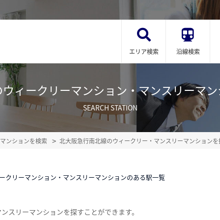
エリア検索
沿線検索
のウィークリーマンション・マンスリーマン
SEARCH STATION
マンションを検索
北大阪急行南北線のウィークリー・マンスリーマンションを
ークリーマンション・マンスリーマンションのある駅一覧
マンスリーマンションを探すことができます。