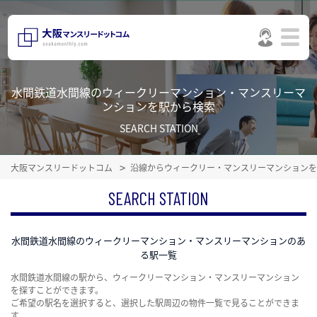
水間鉄道水間線のウィークリーマンション・マンスリーマ
ンションを駅から検索
SEARCH STATION
大阪マンスリードットコム
沿線からウィークリー・マンスリーマンションを
SEARCH STATION
水間鉄道水間線のウィークリーマンション・マンスリーマンションのあ
る駅一覧
水間鉄道水間線の駅から、ウィークリーマンション・マンスリーマンション
を探すことができます。
ご希望の駅名を選択すると、選択した駅周辺の物件一覧で見ることができま
す。