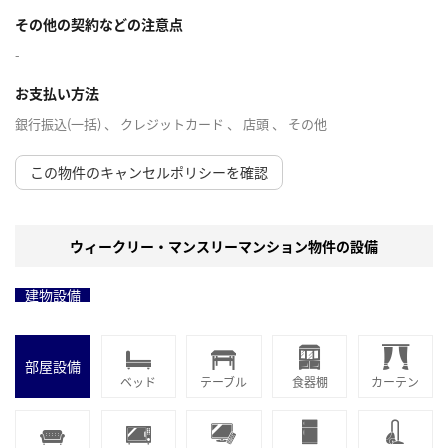
その他の契約などの注意点
-
お支払い方法
銀行振込(一括) 、 クレジットカード 、 店頭 、 その他
この物件のキャンセルポリシーを確認
ウィークリー・マンスリーマンション物件の設備
建物設備
部屋設備
ベッド
テーブル
食器棚
カーテン