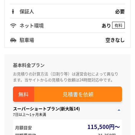
保証人
必要
あり
ネット環境
有料
駐車場
空きなし
基本料金プラン
お見積りの計算方法（日割り等）は運営会社によって異なり
ます。当サイトからの見積もり依頼は24時間対応中です。
見積書を依頼
スーパーショートプラン(新大阪14)
7日以上～1ヶ月未満
115,500円～
月額目安