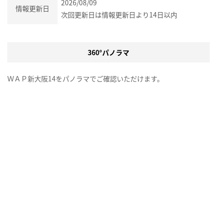
2026/08/09
情報更新日
次回更新日は情報更新日より14日以内
360°パノラマ
ＷＡＰ新大阪14をパノラマでご確認いただけます。