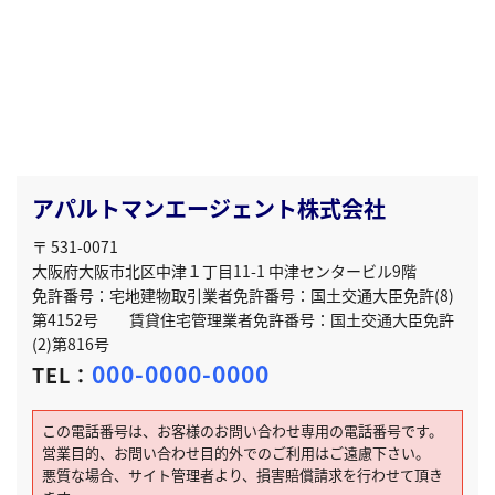
アパルトマンエージェント株式会社
〒 531-0071
大阪府大阪市北区中津１丁目11-1 中津センタービル9階
免許番号：宅地建物取引業者免許番号：国土交通大臣免許(8)
第4152号 賃貸住宅管理業者免許番号：国土交通大臣免許
(2)第816号
000-0000-0000
TEL：
この電話番号は、お客様のお問い合わせ専用の電話番号です。
営業目的、お問い合わせ目的外でのご利用はご遠慮下さい。
悪質な場合、サイト管理者より、損害賠償請求を行わせて頂き