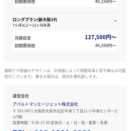
初期費用他
40,150円〜
ロングプラン(新大阪14)
7ヶ月以上～12ヶ月未満
127,500円～
月額目安
初期費用他
44,550円〜
間取りや設備のデザインは、お部屋によって掲載写真と若干異なる可能
性がございます。 異なる場合は、現況を優先致します。
運営会社
アパルトマンエージェント株式会社
〒 531-0071 大阪府大阪市北区中津１丁目11-1 中津センタービ
ル9階
営業時間：9:30-17:30 定休日：土・日・祝・夏季・冬季