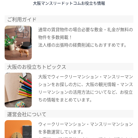
大阪マンスリードットコムお役立ち情報
ご利用ガイド
通常の賃貸物件の場合必要な敷金・礼金が無料の
物件を多数掲載！
法人様の出張時の経費削減にもおすすめです。
大阪のお役立ちトピックス
大阪でウィークリーマンション・マンスリーマン
ションをお探しの方に、大阪の観光情報・マンス
リーマンションの活用方法についてなど、お役立
ちの情報をまとめています。
運営会社について
ウィークリーマンション・マンスリーマンション
を多数運営しています。