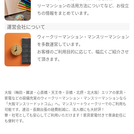
リーマンションの活用方法についてなど、お役立
ちの情報をまとめています。
運営会社について
ウィークリーマンション・マンスリーマンション
を多数運営しています。
お客様のご利用目的に応じて、幅広くご紹介させ
て頂きます。
大阪（梅田・難波・心斎橋・天王寺・京橋・北摂・北大阪）エリアの家具・
家電などの設備充実のウィークリーマンション・マンスリーマンションなら
「大阪マンスリードットコム」へ。マンスリー＋ウィークリーでのご利用も
可能です。連泊・長期出張の経費削減に、法人様にも大好評！
寮・社宅としても安心してご利用いただけます！家具家電付きで単身赴任に
も便利です。