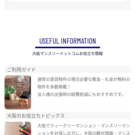
USEFUL INFORMATION
大阪マンスリードットコムお役立ち情報
ご利用ガイド
通常の賃貸物件の場合必要な敷金・礼金が無料の
物件を多数掲載！
法人様の出張時の経費削減にもおすすめです。
大阪のお役立ちトピックス
大阪でウィークリーマンション・マンスリーマン
ションをお探しの方に、大阪の観光情報・マンス