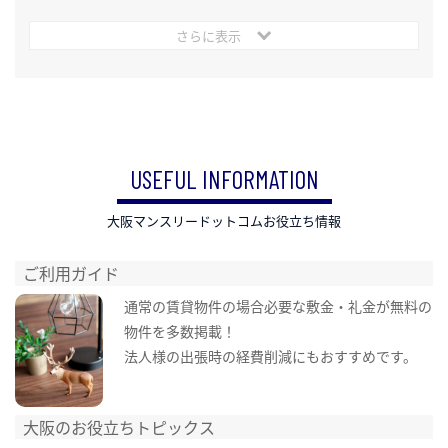
さらに表示
USEFUL INFORMATION
大阪マンスリードットコムお役立ち情報
ご利用ガイド
通常の賃貸物件の場合必要な敷金・礼金が無料の
物件を多数掲載！
法人様の出張時の経費削減にもおすすめです。
大阪のお役立ちトピックス