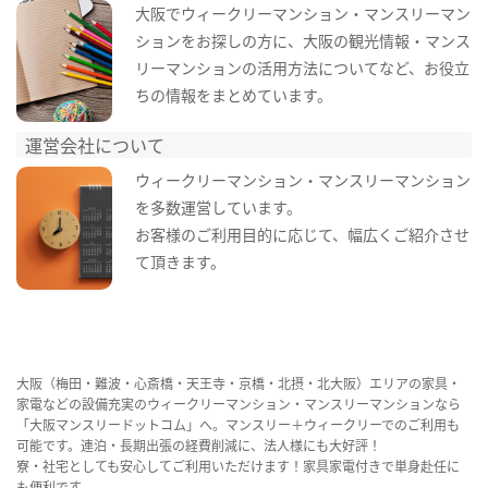
大阪でウィークリーマンション・マンスリーマン
ションをお探しの方に、大阪の観光情報・マンス
リーマンションの活用方法についてなど、お役立
ちの情報をまとめています。
運営会社について
ウィークリーマンション・マンスリーマンション
を多数運営しています。
お客様のご利用目的に応じて、幅広くご紹介させ
て頂きます。
大阪（梅田・難波・心斎橋・天王寺・京橋・北摂・北大阪）エリアの家具・
家電などの設備充実のウィークリーマンション・マンスリーマンションなら
「大阪マンスリードットコム」へ。マンスリー＋ウィークリーでのご利用も
可能です。連泊・長期出張の経費削減に、法人様にも大好評！
寮・社宅としても安心してご利用いただけます！家具家電付きで単身赴任に
も便利です。