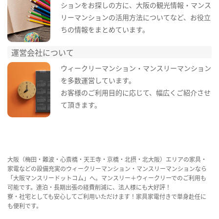
ションをお探しの方に、大阪の観光情報・マンス
リーマンションの活用方法についてなど、お役立
ちの情報をまとめています。
運営会社について
ウィークリーマンション・マンスリーマンション
を多数運営しています。
お客様のご利用目的に応じて、幅広くご紹介させ
て頂きます。
大阪（梅田・難波・心斎橋・天王寺・京橋・北摂・北大阪）エリアの家具・
家電などの設備充実のウィークリーマンション・マンスリーマンションなら
「大阪マンスリードットコム」へ。マンスリー＋ウィークリーでのご利用も
可能です。連泊・長期出張の経費削減に、法人様にも大好評！
寮・社宅としても安心してご利用いただけます！家具家電付きで単身赴任に
も便利です。