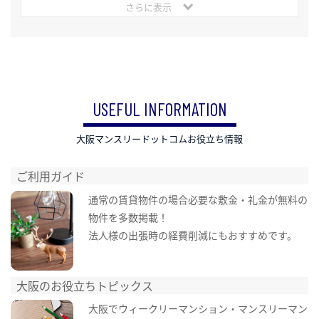
さらに表示
USEFUL INFORMATION
大阪マンスリードットコムお役立ち情報
ご利用ガイド
通常の賃貸物件の場合必要な敷金・礼金が無料の
物件を多数掲載！
法人様の出張時の経費削減にもおすすめです。
大阪のお役立ちトピックス
大阪でウィークリーマンション・マンスリーマン