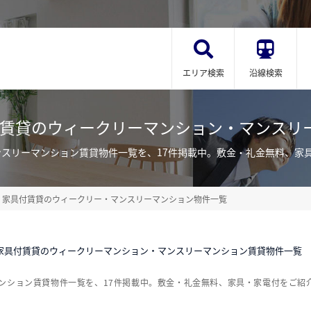
エリア検索
沿線検索
付賃貸のウィークリーマンション・マンスリ
ンスリーマンション賃貸物件一覧を、17件掲載中。敷金・礼金無料、家
家具付賃貸のウィークリー・マンスリーマンション物件一覧
家具付賃貸のウィークリーマンション・マンスリーマンション賃貸物件一覧
ンション賃貸物件一覧を、17件掲載中。敷金・礼金無料、家具・家電付をご紹