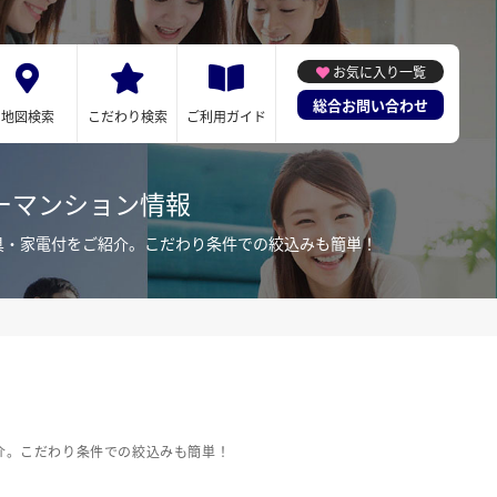
お気に入り一覧
総合お問い合わせ
地図検索
こだわり検索
ご利用ガイド
ーマンション情報
具・家電付をご紹介。こだわり条件での絞込みも簡単！
介。こだわり条件での絞込みも簡単！