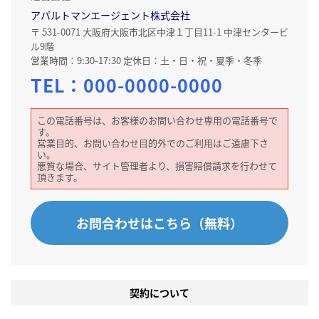
アパルトマンエージェント株式会社
〒 531-0071 大阪府大阪市北区中津１丁目11-1 中津センタービ
ル9階
営業時間：9:30-17:30 定休日：土・日・祝・夏季・冬季
TEL：
000-0000-0000
この電話番号は、お客様のお問い合わせ専用の電話番号で
す。
営業目的、お問い合わせ目的外でのご利用はご遠慮下さ
い。
悪質な場合、サイト管理者より、損害賠償請求を行わせて
頂きます。
お問合わせはこちら（無料）
契約について