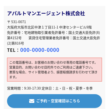
アパルトマンエージェント株式会社
〒 531-0071
大阪府大阪市北区中津１丁目11-1 中津センタービル9階
免許番号：宅地建物取引業者免許番号：国土交通大臣免許(8)
第4152号 賃貸住宅管理業者免許番号：国土交通大臣免許
(2)第816号
000-0000-0000
TEL：
この電話番号は、お客様のお問い合わせ専用の電話番号です。
営業目的、お問い合わせ目的外でのご利用はご遠慮下さい。
悪質な場合、サイト管理者より、損害賠償請求を行わせて頂き
ます。
営業時間：9:30-17:30 定休日：土・日・祝・夏季・冬季
ご予約・空室確認はこちら