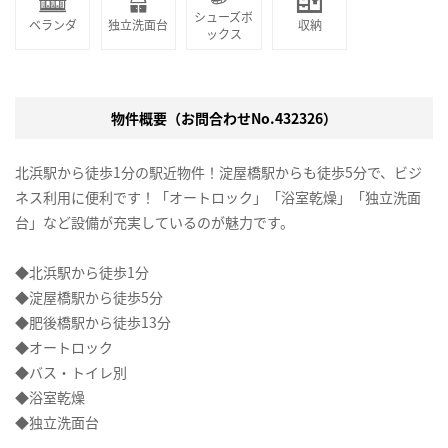
シューズボ
ベランダ
独立洗面台
収納
ックス
物件概要（お問合わせNo.432326）
北浜駅から徒歩1分の駅近物件！淀屋橋駅からも徒歩5分で、ビジ
ネス利用に便利です！「オートロック」「浴室乾燥」「独立洗面
台」など設備が充実しているのが魅力です。
◆北浜駅から徒歩1分
◆淀屋橋駅から徒歩5分
◆肥後橋駅から徒歩13分
◆オートロック
◆バス・トイレ別
◆浴室乾燥
◆独立洗面台