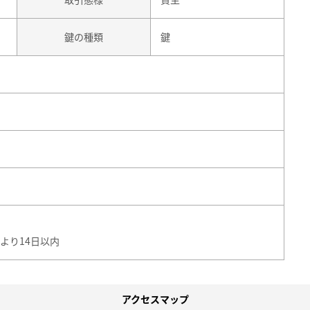
鍵の種類
鍵
より14日以内
アクセスマップ