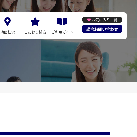
お気に入り一覧
総合お問い合わせ
地図検索
こだわり検索
ご利用ガイド