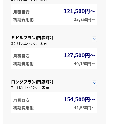
121,500円～
月額目安
初期費用他
35,750円〜
ミドルプラン(南森町2)
3ヶ月以上～7ヶ月未満
127,500円～
月額目安
初期費用他
40,150円〜
ロングプラン(南森町2)
7ヶ月以上～12ヶ月未満
154,500円～
月額目安
初期費用他
44,550円〜