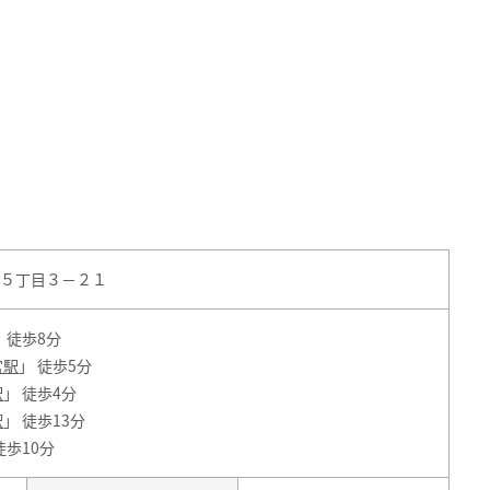
５丁目３－２１
」 徒歩8分
宮駅
」 徒歩5分
駅
」 徒歩4分
駅
」 徒歩13分
徒歩10分