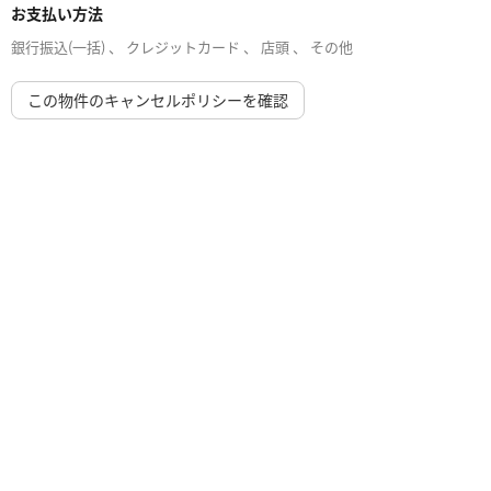
お支払い方法
銀行振込(一括) 、 クレジットカード 、 店頭 、 その他
この物件のキャンセルポリシーを確認