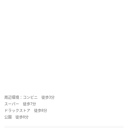
周辺環境：コンビニ 徒歩3分
スーパー 徒歩7分
ドラックストア 徒歩8分
公園 徒歩8分