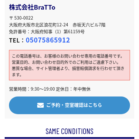
株式会社BraTTo
〒 530-0022
大阪府大阪市北区浪花町12-24 赤坂天六ビル7階
免許番号：大阪府知事（1）第61159号
05075865912
TEL：
この電話番号は、お客様のお問い合わせ専用の電話番号です。
営業目的、お問い合わせ目的外でのご利用はご遠慮下さい。
悪質な場合、サイト管理者より、損害賠償請求を行わせて頂き
ます。
営業時間：9:30～19:00 定休日：年中無休
ご予約・空室確認はこちら
SAME CONDITIONS