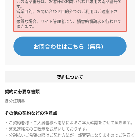
この電話番号は、お客様のお問い合わせ専用の電話番号で
す。
営業目的、お問い合わせ目的外でのご利用はご遠慮下さ
い。
悪質な場合、サイト管理者より、損害賠償請求を行わせて
頂きます。
お問合わせはこちら（無料）
契約について
契約に必要な書類
身分証明書
その他の契約などの注意点
・ご契約者様・ご入居者様へ電話によるご本人確認をさせて頂きます。
・緊急連絡先のご教示をお願いしております。
・分割払いご希望の際はご契約方法が一部変更になりますのでご注意く