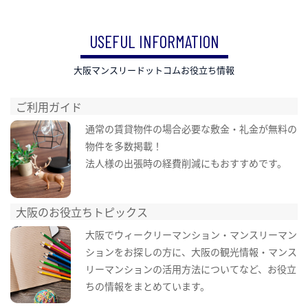
USEFUL INFORMATION
大阪マンスリードットコムお役立ち情報
ご利用ガイド
通常の賃貸物件の場合必要な敷金・礼金が無料の
物件を多数掲載！
法人様の出張時の経費削減にもおすすめです。
大阪のお役立ちトピックス
大阪でウィークリーマンション・マンスリーマン
ションをお探しの方に、大阪の観光情報・マンス
リーマンションの活用方法についてなど、お役立
ちの情報をまとめています。