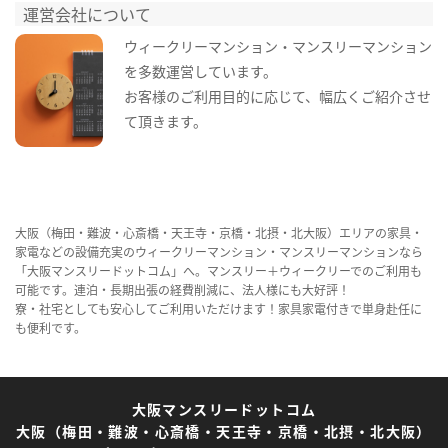
運営会社について
ウィークリーマンション・マンスリーマンション
を多数運営しています。
お客様のご利用目的に応じて、幅広くご紹介させ
て頂きます。
大阪（梅田・難波・心斎橋・天王寺・京橋・北摂・北大阪）エリアの家具・
家電などの設備充実のウィークリーマンション・マンスリーマンションなら
「大阪マンスリードットコム」へ。マンスリー＋ウィークリーでのご利用も
可能です。連泊・長期出張の経費削減に、法人様にも大好評！
寮・社宅としても安心してご利用いただけます！家具家電付きで単身赴任に
も便利です。
大阪マンスリードットコム
大阪（梅田・難波・心斎橋・天王寺・京橋・北摂・北大阪）