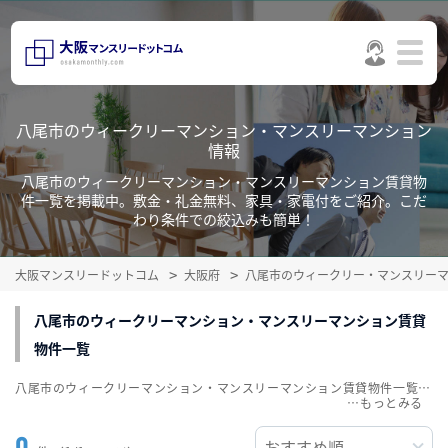
八尾市のウィークリーマンション・マンスリーマンション
情報
八尾市のウィークリーマンション・マンスリーマンション賃貸物
件一覧を掲載中。敷金・礼金無料、家具・家電付をご紹介。こだ
わり条件での絞込みも簡単！
大阪マンスリードットコム
大阪府
八尾市のウィークリー・マンスリー
八尾市のウィークリーマンション・マンスリーマンション賃貸
物件一覧
八尾市のウィークリーマンション・マンスリーマンション賃貸物件一覧を掲載中。敷金・礼金無料、家具・家電付をご紹介。こだわり条件での絞込みも簡単！
…
0