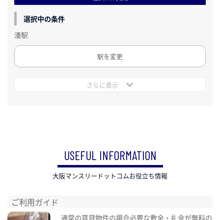
選択中の条件
湊駅
駅を変更
さらに表示
USEFUL INFORMATION
大阪マンスリードットコムお役立ち情報
ご利用ガイド
通常の賃貸物件の場合必要な敷金・礼金が無料の