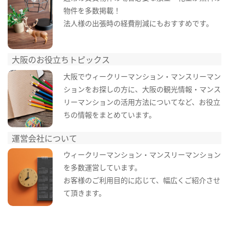
物件を多数掲載！
法人様の出張時の経費削減にもおすすめです。
大阪のお役立ちトピックス
大阪でウィークリーマンション・マンスリーマン
ションをお探しの方に、大阪の観光情報・マンス
リーマンションの活用方法についてなど、お役立
ちの情報をまとめています。
運営会社について
ウィークリーマンション・マンスリーマンション
を多数運営しています。
お客様のご利用目的に応じて、幅広くご紹介させ
て頂きます。