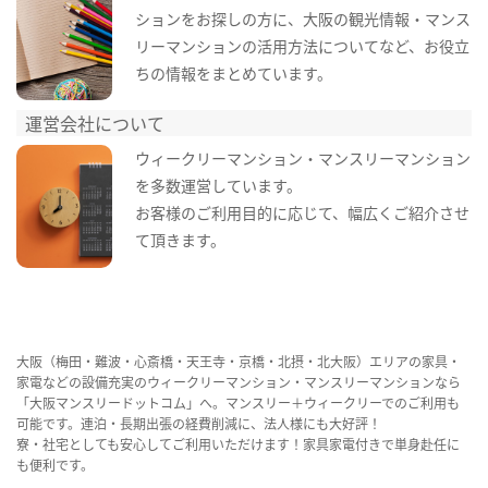
ションをお探しの方に、大阪の観光情報・マンス
リーマンションの活用方法についてなど、お役立
ちの情報をまとめています。
運営会社について
ウィークリーマンション・マンスリーマンション
を多数運営しています。
お客様のご利用目的に応じて、幅広くご紹介させ
て頂きます。
大阪（梅田・難波・心斎橋・天王寺・京橋・北摂・北大阪）エリアの家具・
家電などの設備充実のウィークリーマンション・マンスリーマンションなら
「大阪マンスリードットコム」へ。マンスリー＋ウィークリーでのご利用も
可能です。連泊・長期出張の経費削減に、法人様にも大好評！
寮・社宅としても安心してご利用いただけます！家具家電付きで単身赴任に
も便利です。