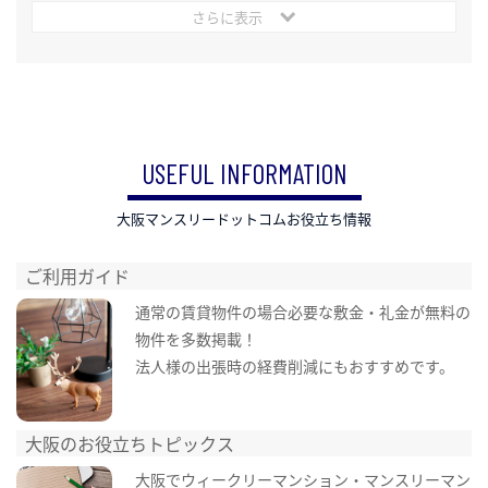
さらに表示
USEFUL INFORMATION
大阪マンスリードットコムお役立ち情報
ご利用ガイド
通常の賃貸物件の場合必要な敷金・礼金が無料の
物件を多数掲載！
法人様の出張時の経費削減にもおすすめです。
大阪のお役立ちトピックス
大阪でウィークリーマンション・マンスリーマン