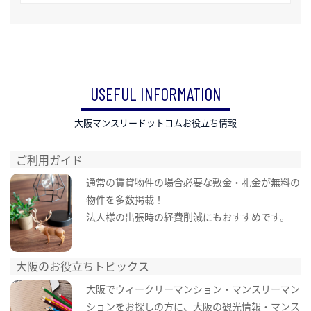
USEFUL INFORMATION
大阪マンスリードットコムお役立ち情報
ご利用ガイド
通常の賃貸物件の場合必要な敷金・礼金が無料の
物件を多数掲載！
法人様の出張時の経費削減にもおすすめです。
大阪のお役立ちトピックス
大阪でウィークリーマンション・マンスリーマン
ションをお探しの方に、大阪の観光情報・マンス