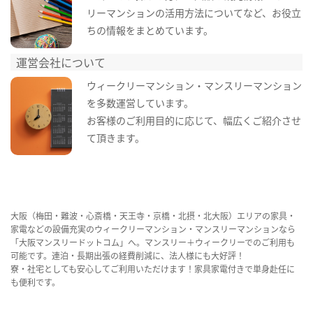
リーマンションの活用方法についてなど、お役立
ちの情報をまとめています。
運営会社について
ウィークリーマンション・マンスリーマンション
を多数運営しています。
お客様のご利用目的に応じて、幅広くご紹介させ
て頂きます。
大阪（梅田・難波・心斎橋・天王寺・京橋・北摂・北大阪）エリアの家具・
家電などの設備充実のウィークリーマンション・マンスリーマンションなら
「大阪マンスリードットコム」へ。マンスリー＋ウィークリーでのご利用も
可能です。連泊・長期出張の経費削減に、法人様にも大好評！
寮・社宅としても安心してご利用いただけます！家具家電付きで単身赴任に
も便利です。