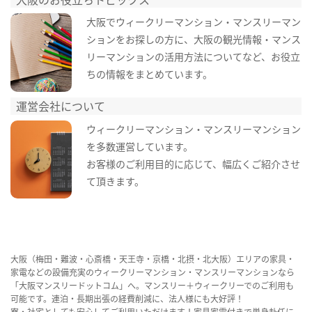
大阪でウィークリーマンション・マンスリーマン
ションをお探しの方に、大阪の観光情報・マンス
リーマンションの活用方法についてなど、お役立
ちの情報をまとめています。
運営会社について
ウィークリーマンション・マンスリーマンション
を多数運営しています。
お客様のご利用目的に応じて、幅広くご紹介させ
て頂きます。
大阪（梅田・難波・心斎橋・天王寺・京橋・北摂・北大阪）エリアの家具・
家電などの設備充実のウィークリーマンション・マンスリーマンションなら
「大阪マンスリードットコム」へ。マンスリー＋ウィークリーでのご利用も
可能です。連泊・長期出張の経費削減に、法人様にも大好評！
寮・社宅としても安心してご利用いただけます！家具家電付きで単身赴任に