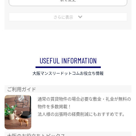
さらに表示
USEFUL INFORMATION
大阪マンスリードットコムお役立ち情報
ご利用ガイド
通常の賃貸物件の場合必要な敷金・礼金が無料の
物件を多数掲載！
法人様の出張時の経費削減にもおすすめです。
大阪のお役立ちトピックス