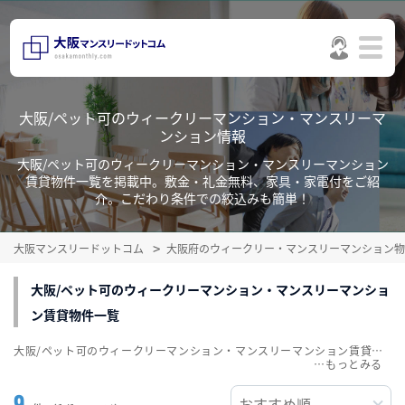
大阪/ペット可のウィークリーマンション・マンスリーマ
ンション情報
大阪/ペット可のウィークリーマンション・マンスリーマンション
賃貸物件一覧を掲載中。敷金・礼金無料、家具・家電付をご紹
介。こだわり条件での絞込みも簡単！
大阪マンスリードットコム
大阪府のウィークリー・マンスリーマンション物
大阪/ペット可のウィークリーマンション・マンスリーマンショ
ン賃貸物件一覧
大阪/ペット可のウィークリーマンション・マンスリーマンション賃貸物件一覧を掲載中。敷金・礼金無料、家具・家電付をご紹介。こだわり条件での絞込みも簡単！
…
9