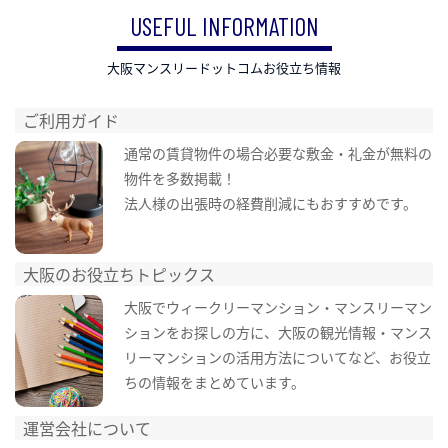
USEFUL INFORMATION
大阪マンスリードットコムお役立ち情報
ご利用ガイド
通常の賃貸物件の場合必要な敷金・礼金が無料の
物件を多数掲載！
法人様の出張時の経費削減にもおすすめです。
大阪のお役立ちトピックス
大阪でウィークリーマンション・マンスリーマン
ションをお探しの方に、大阪の観光情報・マンス
リーマンションの活用方法についてなど、お役立
ちの情報をまとめています。
運営会社について