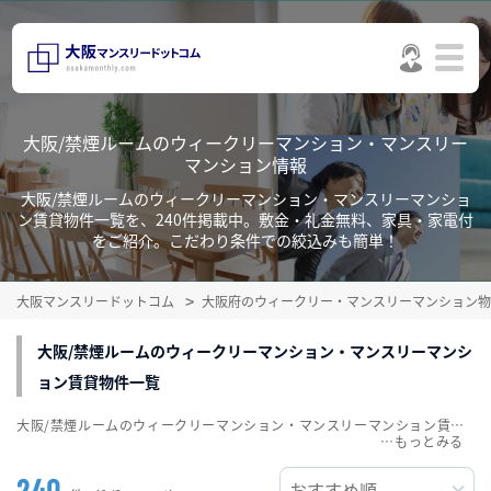
大阪/禁煙ルームのウィークリーマンション・マンスリー
マンション情報
大阪/禁煙ルームのウィークリーマンション・マンスリーマンショ
ン賃貸物件一覧を、240件掲載中。敷金・礼金無料、家具・家電付
をご紹介。こだわり条件での絞込みも簡単！
大阪マンスリードットコム
大阪府のウィークリー・マンスリーマンション物
大阪/禁煙ルームのウィークリーマンション・マンスリーマンシ
ョン賃貸物件一覧
大阪/禁煙ルームのウィークリーマンション・マンスリーマンション賃貸物件一覧を、240件掲載中。敷金・礼金無料、家具・家電付をご紹介。こだわり条件での絞込みも簡単！
…
240